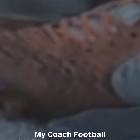
My Coach Football