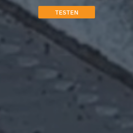
TESTEN