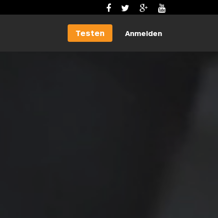
Testen
Anmelden