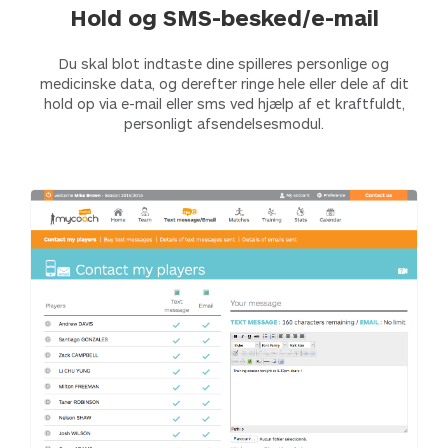
Hold og SMS-besked/e-mail
Du skal blot indtaste dine spilleres personlige og
medicinske data, og derefter ringe hele eller dele af dit
hold op via e-mail eller sms ved hjælp af et kraftfuldt,
personligt afsendelsesmodul.