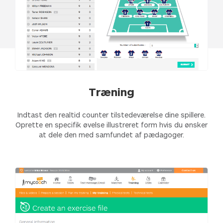
Træning
Indtast den realtid counter tilstedeværelse dine spillere.
Oprette en specifik øvelse illustreret form hvis du ønsker
at dele den med samfundet af pædagoger.