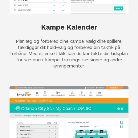
Kampe Kalender
Planlæg og forbered dine kampe, vælg dine spillere,
færdiggør dit hold-valg og forbered din taktik på
forhånd. Med et enkelt klik, kan du kontakte din tidsplan
for sæsonen: kampe, trænings-sessioner og andre
arrangementer.