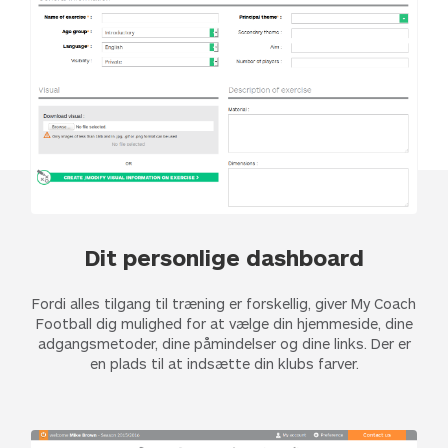
Dit personlige dashboard
Fordi alles tilgang til træning er forskellig, giver My Coach
Football dig mulighed for at vælge din hjemmeside, dine
adgangsmetoder, dine påmindelser og dine links. Der er
en plads til at indsætte din klubs farver.