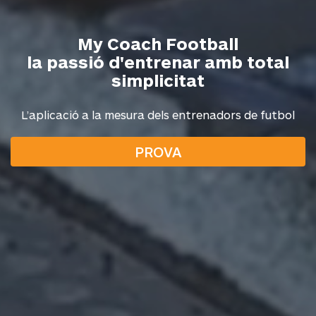
My Coach Football
la passió d'entrenar amb total
simplicitat
L’aplicació a la mesura dels entrenadors de futbol
PROVA