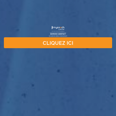
CLIQUEZ ICI