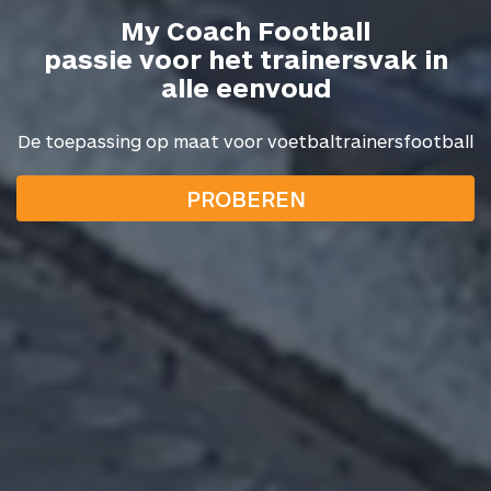
My Coach Football
passie voor het trainersvak in
alle eenvoud
De toepassing op maat voor voetbaltrainersfootball
PROBEREN