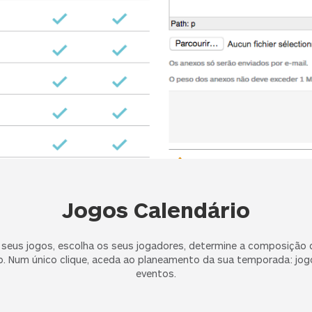
Jogos Calendário
s seus jogos, escolha os seus jogadores, determine a composição d
. Num único clique, aceda ao planeamento da sua temporada: jogo
eventos.