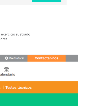
exercício ilustrado
ores.