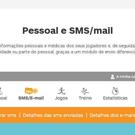
Pessoal e SMS/mail
informações pessoais e médicas dos seus jogadores e, de seguida,
idade ou parte do pessoal, graças a um módulo de envio diferencia