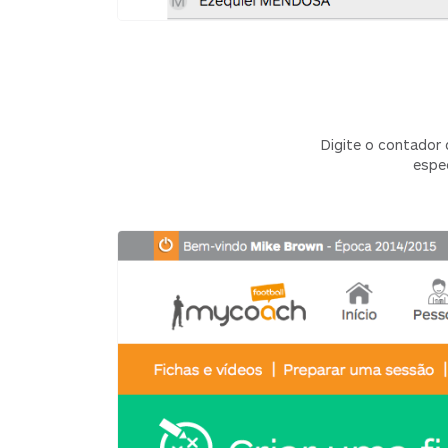
Digite o contador 
espe