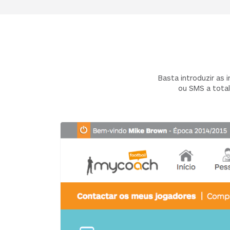
Basta introduzir as 
ou SMS a total