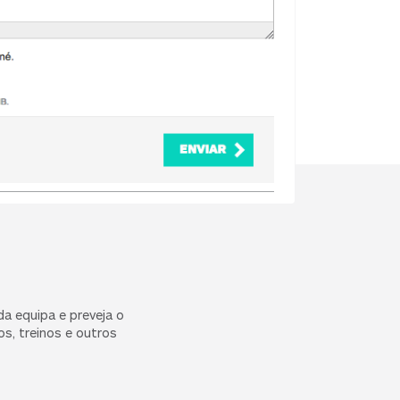
a equipa e preveja o
s, treinos e outros