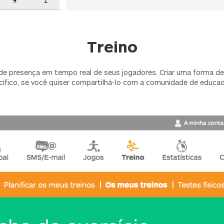
Treino
de presença em tempo real de seus jogadores. Criar uma forma de 
cífico, se você quiser compartilhá-lo com a comunidade de educad