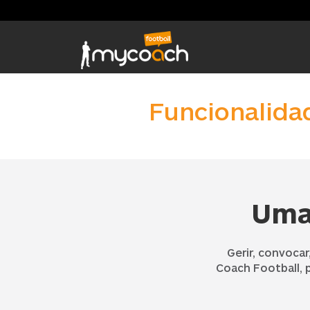
Funcionalida
Uma
Gerir, convocar,
Coach Football, 