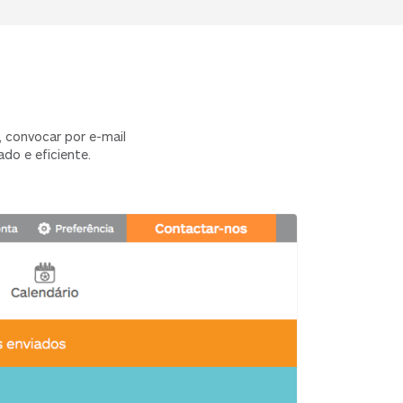
 convocar por e-mail
do e eficiente.