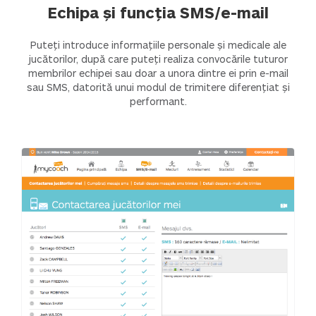
Echipa și funcția SMS/e-mail
Puteți introduce informațiile personale și medicale ale
jucătorilor, după care puteți realiza convocările tuturor
membrilor echipei sau doar a unora dintre ei prin e-mail
sau SMS, datorită unui modul de trimitere diferențiat și
performant.