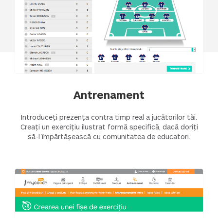
Antrenament
Introduceți prezența contra timp real a jucătorilor tăi.
Creați un exercițiu ilustrat formă specifică, dacă doriți
să-l împărtășească cu comunitatea de educatori.