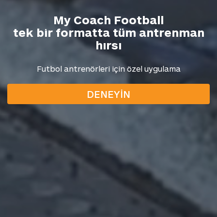
My Coach Football
tek bir formatta tüm antrenman
hırsı
Futbol antrenörleri için özel uygulama
DENEYIN