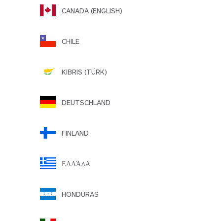
CANADA (ENGLISH)
CHILE
KIBRIS (TÜRK)
DEUTSCHLAND
FINLAND
ΕΛΛΆΔΑ
HONDURAS