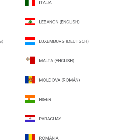
ITALIA
LEBANON (ENGLISH)
S)
LUXEMBURG (DEUTSCH)
MALTA (ENGLISH)
MOLDOVA (ROMÂN)
NIGER
)
PARAGUAY
ROMÂNIA