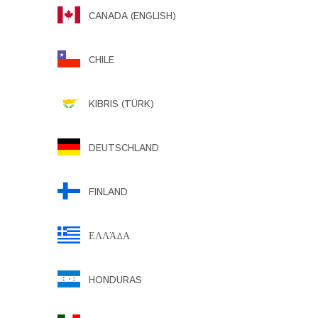
CANADA (ENGLISH)
CHILE
KIBRIS (TÜRK)
DEUTSCHLAND
FINLAND
ΕΛΛΆΔΑ
HONDURAS