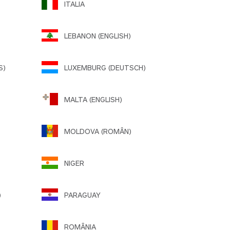
ITALIA
LEBANON (ENGLISH)
S)
LUXEMBURG (DEUTSCH)
MALTA (ENGLISH)
MOLDOVA (ROMÂN)
NIGER
)
PARAGUAY
ROMÂNIA